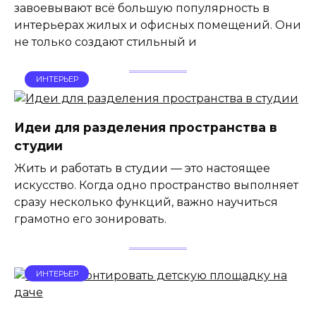
завоевывают всё большую популярность в
интерьерах жилых и офисных помещений. Они
не только создают стильный и
ИНТЕРЬЕР
Идеи для разделения пространства в
студии
Жить и работать в студии — это настоящее
искусство. Когда одно пространство выполняет
сразу несколько функций, важно научиться
грамотно его зонировать.
ИНТЕРЬЕР