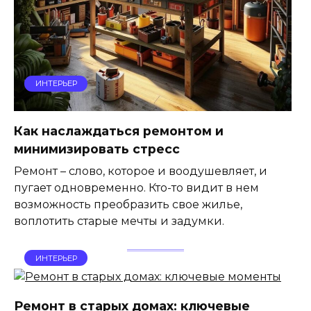
ИНТЕРЬЕР
Как наслаждаться ремонтом и
минимизировать стресс
Ремонт – слово, которое и воодушевляет, и
пугает одновременно. Кто-то видит в нем
возможность преобразить свое жилье,
воплотить старые мечты и задумки.
ИНТЕРЬЕР
Ремонт в старых домах: ключевые