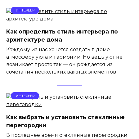
ИНТЕРЬЕР
Как определить стиль интерьера по
архитектуре дома
Каждому из нас хочется создать в доме
атмосферу уюта и гармонии. Но ведь уют не
возникает просто так — он рождается из
сочетания нескольких важных элементов
ИНТЕРЬЕР
Как выбрать и установить стеклянные
перегородки
В последнее время стеклянные перегородки