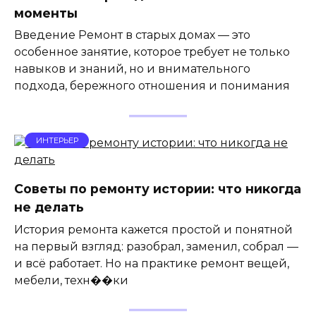
моменты
Введение Ремонт в старых домах — это
особенное занятие, которое требует не только
навыков и знаний, но и внимательного
подхода, бережного отношения и понимания
ИНТЕРЬЕР
Советы по ремонту истории: что никогда
не делать
История ремонта кажется простой и понятной
на первый взгляд: разобрал, заменил, собрал —
и всё работает. Но на практике ремонт вещей,
мебели, техн��ки