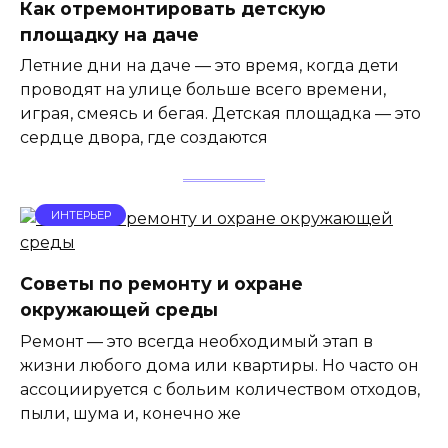
Как отремонтировать детскую
площадку на даче
Летние дни на даче — это время, когда дети
проводят на улице больше всего времени,
играя, смеясь и бегая. Детская площадка — это
сердце двора, где создаются
ИНТЕРЬЕР
Советы по ремонту и охране
окружающей среды
Ремонт — это всегда необходимый этап в
жизни любого дома или квартиры. Но часто он
ассоциируется с больим количеством отходов,
пыли, шума и, конечно же