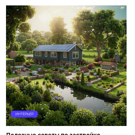
ИНТЕРЬЕР
Полезные советы по застройке