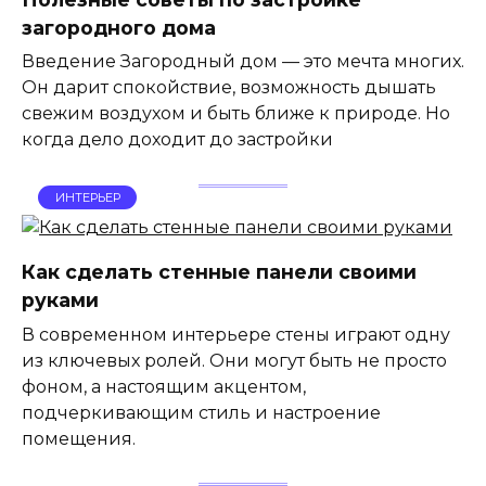
загородного дома
Введение Загородный дом — это мечта многих.
Он дарит спокойствие, возможность дышать
свежим воздухом и быть ближе к природе. Но
когда дело доходит до застройки
ИНТЕРЬЕР
Как сделать стенные панели своими
руками
В современном интерьере стены играют одну
из ключевых ролей. Они могут быть не просто
фоном, а настоящим акцентом,
подчеркивающим стиль и настроение
помещения.