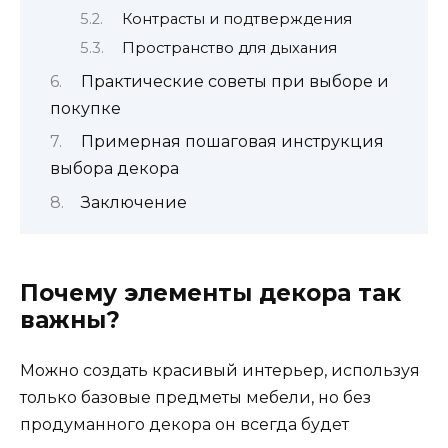
Контрасты и подтверждения
Пространство для дыхания
Практические советы при выборе и
покупке
Примерная пошаговая инструкция
выбора декора
Заключение
Почему элементы декора так
важны?
Можно создать красивый интерьер, используя
только базовые предметы мебели, но без
продуманного декора он всегда будет