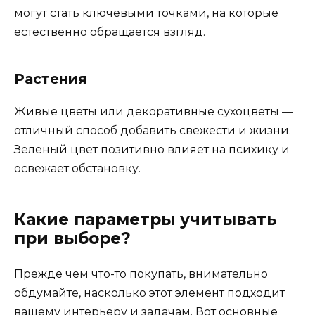
могут стать ключевыми точками, на которые
естественно обращается взгляд.
Растения
Живые цветы или декоративные сухоцветы —
отличный способ добавить свежести и жизни.
Зеленый цвет позитивно влияет на психику и
освежает обстановку.
Какие параметры учитывать
при выборе?
Прежде чем что-то покупать, внимательно
обдумайте, насколько этот элемент подходит
вашему интерьеру и задачам. Вот основные