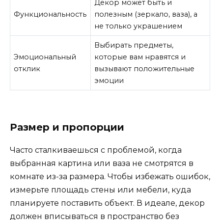
Декор может быть и
Функциональность
полезным (зеркало, ваза), а
не только украшением
Выбирать предметы,
Эмоциональный
которые вам нравятся и
отклик
вызывают положительные
эмоции
Размер и пропорции
Часто сталкиваешься с проблемой, когда
выбранная картина или ваза не смотрятся в
комнате из-за размера. Чтобы избежать ошибок,
измерьте площадь стены или мебели, куда
планируете поставить объект. В идеале, декор
должен вписываться в пространство без