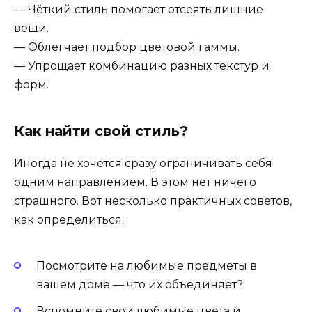
— Чёткий стиль помогает отсеять лишние
вещи.
— Облегчает подбор цветовой гаммы.
— Упрощает комбинацию разных текстур и
форм.
Как найти свой стиль?
Иногда не хочется сразу ограничивать себя
одним направлением. В этом нет ничего
страшного. Вот несколько практичных советов,
как определиться:
Посмотрите на любимые предметы в
вашем доме — что их объединяет?
Вспомните свои любимые цвета и