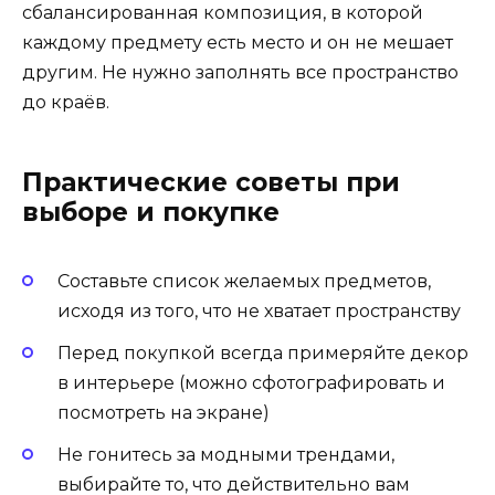
сбалансированная композиция, в которой
каждому предмету есть место и он не мешает
другим. Не нужно заполнять все пространство
до краёв.
Практические советы при
выборе и покупке
Составьте список желаемых предметов,
исходя из того, что не хватает пространству
Перед покупкой всегда примеряйте декор
в интерьере (можно сфотографировать и
посмотреть на экране)
Не гонитесь за модными трендами,
выбирайте то, что действительно вам