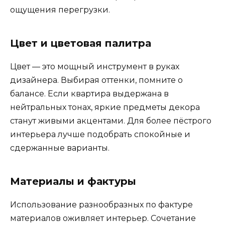
ощущения перегрузки.
Цвет и цветовая палитра
Цвет — это мощный инструмент в руках
дизайнера. Выбирая оттенки, помните о
балансе. Если квартира выдержана в
нейтральных тонах, яркие предметы декора
станут живыми акцентами. Для более пёстрого
интерьера лучше подобрать спокойные и
сдержанные варианты.
Материалы и фактуры
Использование разнообразных по фактуре
материалов оживляет интерьер. Сочетание