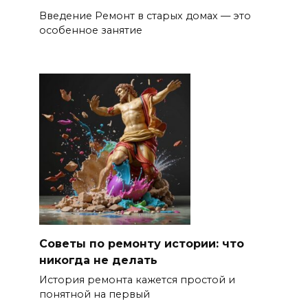
Введение Ремонт в старых домах — это
особенное занятие
Советы по ремонту истории: что
никогда не делать
История ремонта кажется простой и
понятной на первый