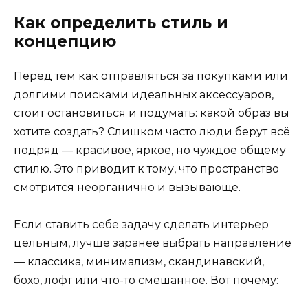
Как определить стиль и
концепцию
Перед тем как отправляться за покупками или
долгими поисками идеальных аксессуаров,
стоит остановиться и подумать: какой образ вы
хотите создать? Слишком часто люди берут всё
подряд — красивое, яркое, но чуждое общему
стилю. Это приводит к тому, что пространство
смотрится неорганично и вызывающе.
Если ставить себе задачу сделать интерьер
цельным, лучше заранее выбрать направление
— классика, минимализм, скандинавский,
бохо, лофт или что-то смешанное. Вот почему: