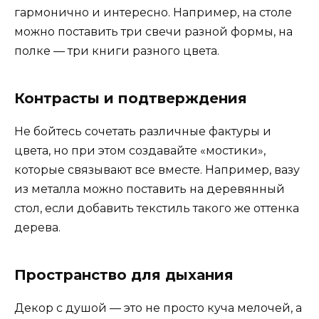
гармонично и интересно. Например, на столе
можно поставить три свечи разной формы, на
полке — три книги разного цвета.
Контрасты и подтверждения
Не бойтесь сочетать различные фактуры и
цвета, но при этом создавайте «мостики»,
которые связывают все вместе. Например, вазу
из металла можно поставить на деревянный
стол, если добавить текстиль такого же оттенка
дерева.
Пространство для дыхания
Декор с душой — это не просто куча мелочей, а