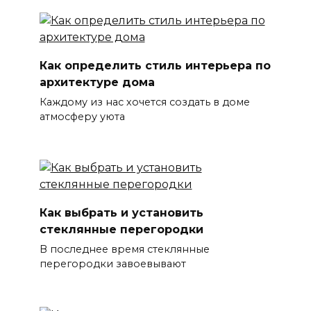
Как определить стиль интерьера по
архитектуре дома
Каждому из нас хочется создать в доме
атмосферу уюта
Как выбрать и установить
стеклянные перегородки
В последнее время стеклянные
перегородки завоевывают