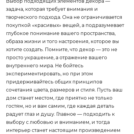
Выбор подходящих элементов декора —
задача, которая требует внимания и
творческого подхода. Она не ограничивается
покупкой «красивых» вещей, а подразумевает
глубокое понимание вашего пространства,
образа жизни и того настроения, которое вы
хотите создать. Помните, что декор — это не
просто украшение, а отражение вашего
внутреннего мира. Не бойтесь
экспериментировать, но при этом
придерживайтесь общих принципов
сочетания цвета, размеров и стиля. Пусть ваш
дом станет местом, где приятно не только
гостям, но и вам самим, где каждая деталь
радует глаз и душу. Главное — подходить к
выбору с любовью и вниманием, и тогда
интерьер станет настоящим произведением