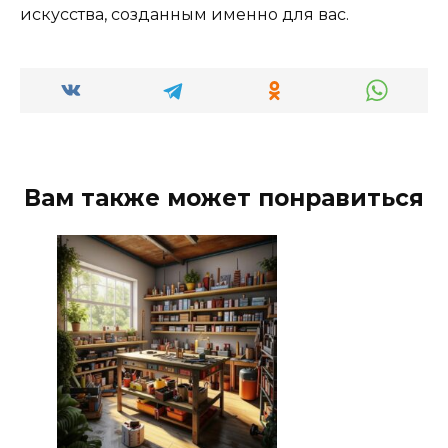
искусства, созданным именно для вас.
Вам также может понравиться