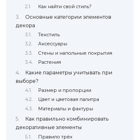
Как найти свой стиль?
Основные категории элементов
декора
Текстиль
Аксессуары
Стены и напольные покрытия
Растения
Какие параметры учитывать при
выборе?
Размер и пропорции
Цвет и цветовая палитра
Материалы и фактуры
Как правильно комбинировать
декоративные элементы
Правило трёх