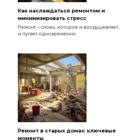
Как наслаждаться ремонтом и
минимизировать стресс
Ремонт – слово, которое и воодушевляет,
и пугает одновременно.
Ремонт в старых домах: ключевые
моменты