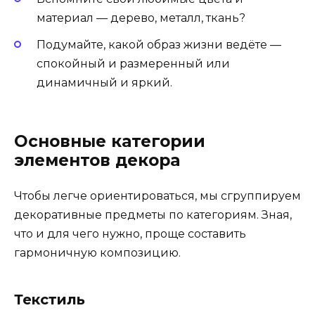
материал — дерево, металл, ткань?
Подумайте, какой образ жизни ведёте —
спокойный и размеренный или
динамичный и яркий.
Основные категории
элементов декора
Чтобы легче ориентироваться, мы сгруппируем
декоративные предметы по категориям. Зная,
что и для чего нужно, проще составить
гармоничную композицию.
Текстиль