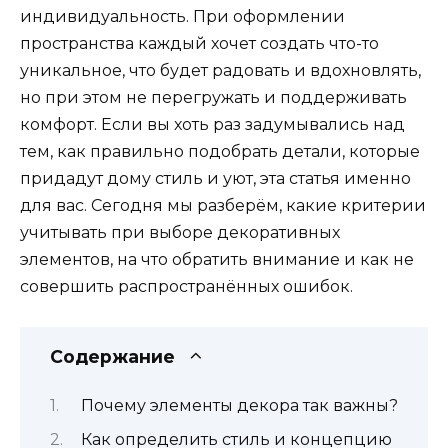
индивидуальность. При оформлении
пространства каждый хочет создать что-то
уникальное, что будет радовать и вдохновлять,
но при этом не перегружать и поддерживать
комфорт. Если вы хоть раз задумывались над
тем, как правильно подобрать детали, которые
придадут дому стиль и уют, эта статья именно
для вас. Сегодня мы разберём, какие критерии
учитывать при выборе декоративных
элементов, на что обратить внимание и как не
совершить распространённых ошибок.
Содержание
Почему элементы декора так важны?
Как определить стиль и концепцию