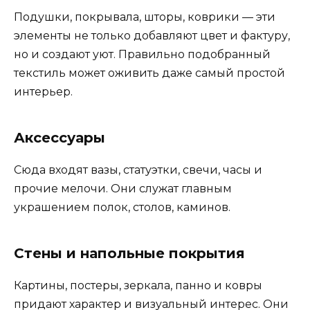
Подушки, покрывала, шторы, коврики — эти
элементы не только добавляют цвет и фактуру,
но и создают уют. Правильно подобранный
текстиль может оживить даже самый простой
интерьер.
Аксессуары
Сюда входят вазы, статуэтки, свечи, часы и
прочие мелочи. Они служат главным
украшением полок, столов, каминов.
Стены и напольные покрытия
Картины, постеры, зеркала, панно и ковры
придают характер и визуальный интерес. Они