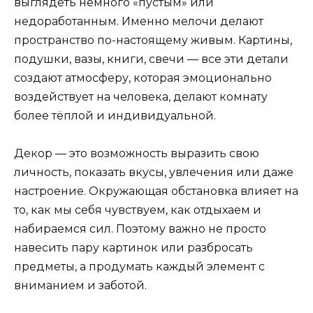
выглядеть немного «пустым» или
недоработанным. Именно мелочи делают
пространство по-настоящему живым. Картины,
подушки, вазы, книги, свечи — все эти детали
создают атмосферу, которая эмоционально
воздействует на человека, делают комнату
более тёплой и индивидуальной.
Декор — это возможность выразить свою
личность, показать вкусы, увлечения или даже
настроение. Окружающая обстановка влияет на
то, как мы себя чувствуем, как отдыхаем и
набираемся сил. Поэтому важно не просто
навесить пару картинок или разбросать
предметы, а продумать каждый элемент с
вниманием и заботой.