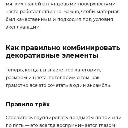
мягких тканей с глянцевыми поверхностями
часто работает отлично. Важно, чтобы материал
был качественным и подходил под условия
эксплуатации.
Как правильно комбинировать
декоративные элементы
Теперь, когда вы знаете про категории,
размеры и цвета, поговорим о том, как
грамотно все это сочетать в один ансамбль.
Правило трёх
Старайтесь группировать предметы по три или
по пять — это всегда воспринимается глазом