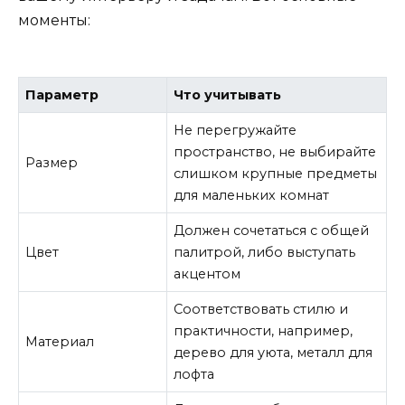
моменты:
Параметр
Что учитывать
Не перегружайте
пространство, не выбирайте
Размер
слишком крупные предметы
для маленьких комнат
Должен сочетаться с общей
Цвет
палитрой, либо выступать
акцентом
Соответствовать стилю и
практичности, например,
Материал
дерево для уюта, металл для
лофта