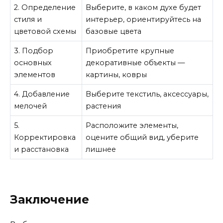
2. Определение
Выберите, в каком духе будет
стиля и
интерьер, ориентируйтесь на
цветовой схемы
базовые цвета
3. Подбор
Приобретите крупные
основных
декоративные объекты —
элементов
картины, ковры
4. Добавление
Выберите текстиль, аксессуары,
мелочей
растения
5.
Расположите элементы,
Корректировка
оцените общий вид, уберите
и расстановка
лишнее
Заключение