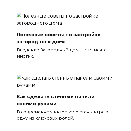
Полезные советы по застройке
загородного дома
Введение Загородный дом — это мечта
многих.
Как сделать стенные панели
своими руками
В современном интерьере стены играют
одну из ключевых ролей.