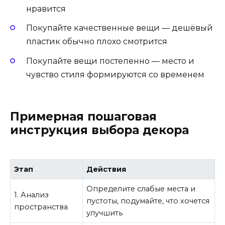
нравится
Покупайте качественные вещи — дешёвый
пластик обычно плохо смотрится
Покупайте вещи постепенно — место и
чувство стиля формируются со временем
Примерная пошаговая
инструкция выбора декора
Этап
Действия
Определите слабые места и
1. Анализ
пустоты, подумайте, что хочется
пространства
улучшить