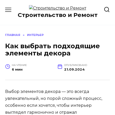
Перейти
к
Строительство и Ремонт
содержанию
ГЛАВНАЯ
»
ИНТЕРЬЕР
Как выбрать подходящие
элементы декора
НА ЧТЕНИЕ
ОПУБЛИКОВАНО
6 мин
21.09.2024
Выбор элементов декора — это всегда
увлекательный, но порой сложный процесс,
особенно если хочется, чтобы интерьер
выглядел гармонично и отражал