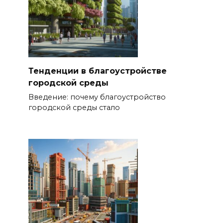
Тенденции в благоустройстве
городской среды
Введение: почему благоустройство
городской среды стало