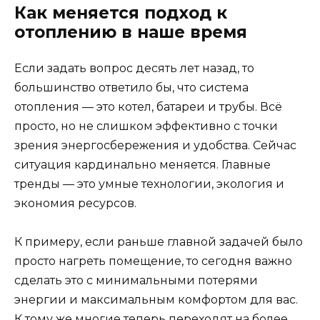
Как меняется подход к
отоплению в наше время
Если задать вопрос десять лет назад, то
большинство ответило бы, что система
отопления — это котел, батареи и трубы. Всё
просто, но не слишком эффективно с точки
зрения энергосбережения и удобства. Сейчас
ситуация кардинально меняется. Главные
тренды — это умные технологии, экология и
экономия ресурсов.
К примеру, если раньше главной задачей было
просто нагреть помещение, то сегодня важно
сделать это с минимальными потерями
энергии и максимальным комфортом для вас.
К тому же многие теперь переходят на более