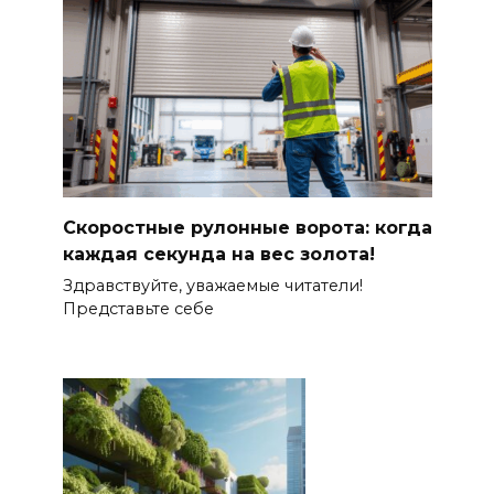
Скоростные рулонные ворота: когда
каждая секунда на вес золота!
Здравствуйте, уважаемые читатели!
Представьте себе