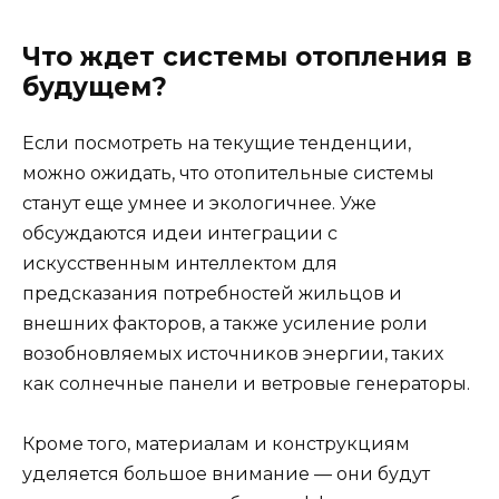
Что ждет системы отопления в
будущем?
Если посмотреть на текущие тенденции,
можно ожидать, что отопительные системы
станут еще умнее и экологичнее. Уже
обсуждаются идеи интеграции с
искусственным интеллектом для
предсказания потребностей жильцов и
внешних факторов, а также усиление роли
возобновляемых источников энергии, таких
как солнечные панели и ветровые генераторы.
Кроме того, материалам и конструкциям
уделяется большое внимание — они будут