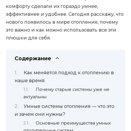
комфорту сделали их гораздо умнее,
эффективнее и удобнее. Сегодня расскажу, что
нового появилось в мире отопления, почему
это важно и как можно использовать все эти
плюшки для себя.
Содержание
Как меняется подход к отоплению в
наше время
Почему старые системы уже не
актуальны
Умные системы отопления — что это
и зачем они нужны?
Основные преимущества умных
отопительных систем