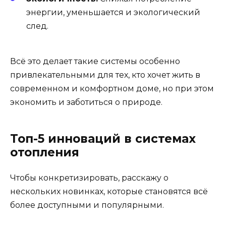
энергии, уменьшается и экологический
след.
Всё это делает такие системы особенно
привлекательными для тех, кто хочет жить в
современном и комфортном доме, но при этом
экономить и заботиться о природе.
Топ-5 инноваций в системах
отопления
Чтобы конкретизировать, расскажу о
нескольких новинках, которые становятся всё
более доступными и популярными.