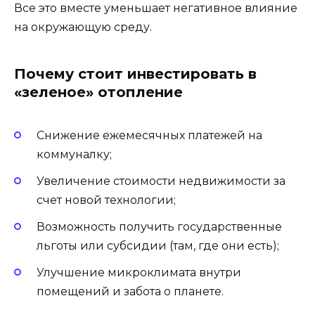
Все это вместе уменьшает негативное влияние
на окружающую среду.
Почему стоит инвестировать в
«зеленое» отопление
Снижение ежемесячных платежей на
коммуналку;
Увеличение стоимости недвижимости за
счет новой технологии;
Возможность получить государственные
льготы или субсидии (там, где они есть);
Улучшение микроклимата внутри
помещений и забота о планете.