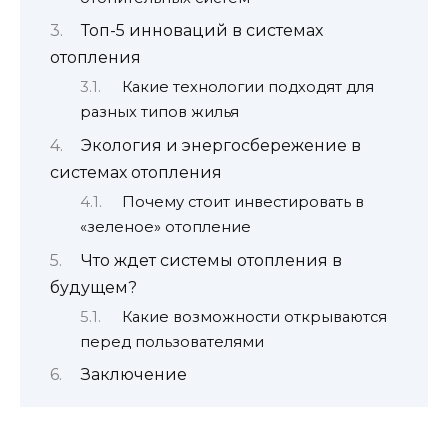
Топ-5 инноваций в системах
отопления
Какие технологии подходят для
разных типов жилья
Экология и энергосбережение в
системах отопления
Почему стоит инвестировать в
«зеленое» отопление
Что ждет системы отопления в
будущем?
Какие возможности открываются
перед пользователями
Заключение