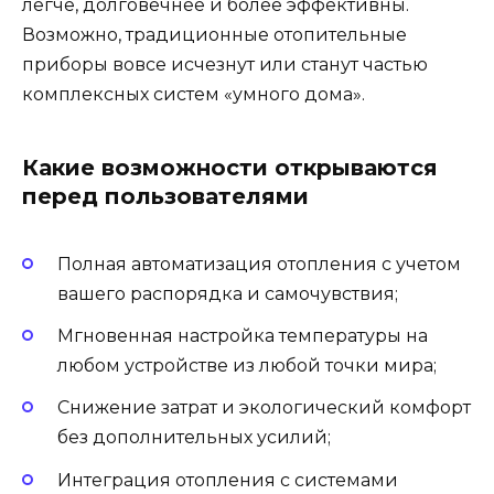
легче, долговечнее и более эффективны.
Возможно, традиционные отопительные
приборы вовсе исчезнут или станут частью
комплексных систем «умного дома».
Какие возможности открываются
перед пользователями
Полная автоматизация отопления с учетом
вашего распорядка и самочувствия;
Мгновенная настройка температуры на
любом устройстве из любой точки мира;
Снижение затрат и экологический комфорт
без дополнительных усилий;
Интеграция отопления с системами