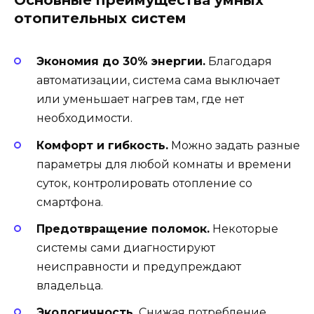
Основные преимущества умных
отопительных систем
Экономия до 30% энергии.
Благодаря
автоматизации, система сама выключает
или уменьшает нагрев там, где нет
необходимости.
Комфорт и гибкость.
Можно задать разные
параметры для любой комнаты и времени
суток, контролировать отопление со
смартфона.
Предотвращение поломок.
Некоторые
системы сами диагностируют
неисправности и предупреждают
владельца.
Экологичность.
Снижая потребление