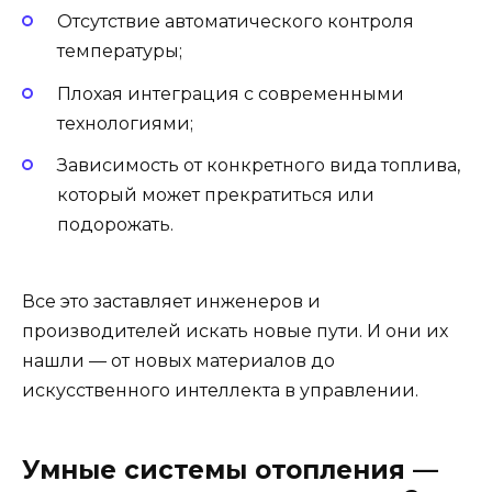
Отсутствие автоматического контроля
температуры;
Плохая интеграция с современными
технологиями;
Зависимость от конкретного вида топлива,
который может прекратиться или
подорожать.
Все это заставляет инженеров и
производителей искать новые пути. И они их
нашли — от новых материалов до
искусственного интеллекта в управлении.
Умные системы отопления —