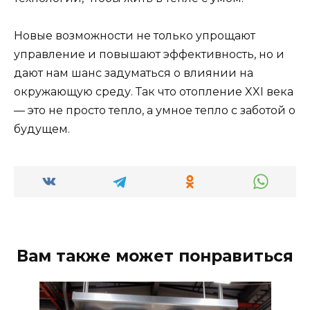
Новые возможности не только упрощают
управление и повышают эффективность, но и
дают нам шанс задуматься о влиянии на
окружающую среду. Так что отопление XXI века
— это не просто тепло, а умное тепло с заботой о
будущем.
Вам также может понравиться