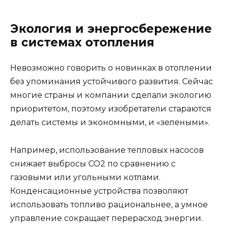
Экология и энергосбережение
в системах отопления
Невозможно говорить о новинках в отоплении
без упоминания устойчивого развития. Сейчас
многие страны и компании сделали экологию
приоритетом, поэтому изобретатели стараются
делать системы и экономными, и «зелеными».
Например, использование тепловых насосов
снижает выбросы СО2 по сравнению с
газовыми или угольными котлами.
Конденсационные устройства позволяют
использовать топливо рациональнее, а умное
управление сокращает перерасход энергии.