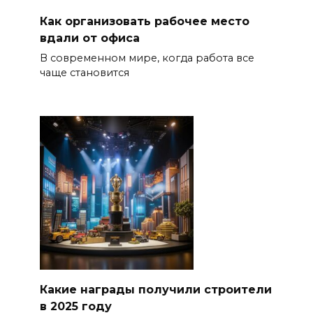
Как организовать рабочее место
вдали от офиса
В современном мире, когда работа все
чаще становится
Какие награды получили строители
в 2025 году