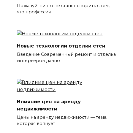
Пожалуй, никто не станет спорить с тем,
что профессия
Новые технологии отделки стен
Введение Современный ремонт и отделка
интерьеров давно
Влияние цен на аренду
недвижимости
Цены на аренду недвижимости — тема,
которая волнует