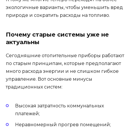
экологичные варианты, чтобы уменьшить вред
природе и сократить расходы на топливо.
Почему старые системы уже не
актуальны
Сегодняшние отопительные приборы работают
по старым принципам, которые предполагают
много расхода энергии и не слишком гибкое
управление. Вот основные минусы
традиционных систем:
Высокая затратность коммунальных
платежей;
Неравномерный прогрев помещений;