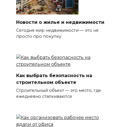
Новости о жилье и недвижимости
Сегодня мир недвижимости — это не
просто про покупку
Как выбрать безопасность на
строительном объекте
Строительный объект — это место, где
ежедневно сталкиваются