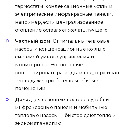
термостаты, конденсационные котлы и
электрические инфракрасные панели,
например, если централизованное
отопление оставляет желать лучшего.
Частный дом:
Оптимальны тепловые
насосы и конденсационные котлы с
системой умного управления и
мониторинга. Это позволяет
контролировать расходы и поддерживать
тепло даже при большом объеме
помещений.
Дача:
Для сезонных построек удобны
инфракрасные панели и мобильные
тепловые насосы — быстро дают тепло и
экономят энергию.