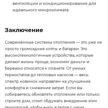
вентиляции и кондиционирования для
идеального микроклимата.
Заключение
Современные системы отопления — это уже не
просто громоздкие котлы и батареи. Это
высокотехнологичные устройства, которые
делают жизнь проще, экономят деньги и
бережно относятся к планете. От умных
термостатов до тепловых насосов — весь
спектр новинок направлен на улучшение
комфорта и снижение затрат. Если вы
собираетесь обновлять отопление или только
строите дом, стоит обдумать внедрение этих
технологий, чтобы жить в тепле с умом.