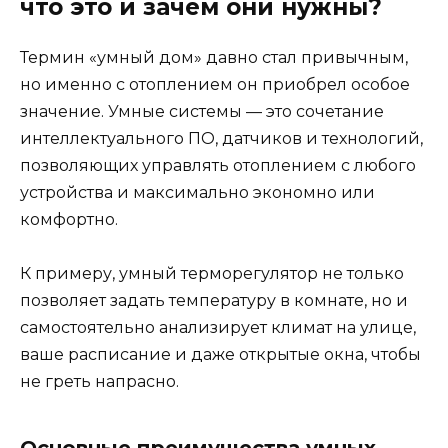
что это и зачем они нужны?
Термин «умный дом» давно стал привычным,
но именно с отоплением он приобрел особое
значение. Умные системы — это сочетание
интеллектуального ПО, датчиков и технологий,
позволяющих управлять отоплением с любого
устройства и максимально экономно или
комфортно.
К примеру, умный терморегулятор не только
позволяет задать температуру в комнате, но и
самостоятельно анализирует климат на улице,
ваше расписание и даже открытые окна, чтобы
не греть напрасно.