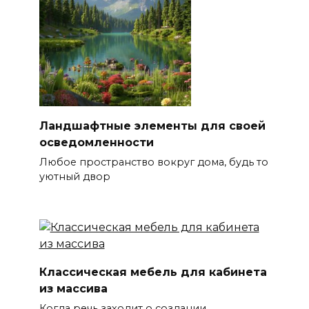
Ландшафтные элементы для своей
осведомленности
Любое пространство вокруг дома, будь то
уютный двор
Классическая мебель для кабинета
из массива
Когда речь заходит о создании