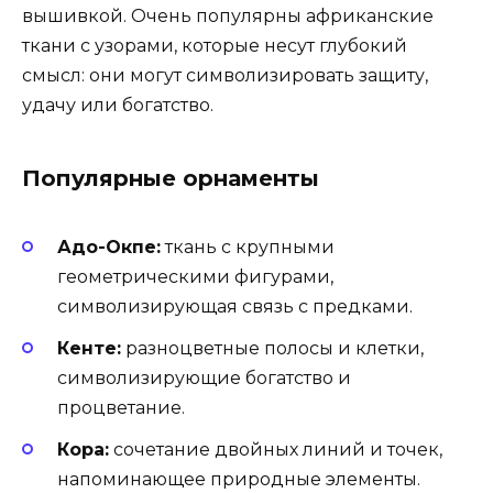
вышивкой. Очень популярны африканские
ткани с узорами, которые несут глубокий
смысл: они могут символизировать защиту,
удачу или богатство.
Популярные орнаменты
Адо-Окпе:
ткань с крупными
геометрическими фигурами,
символизирующая связь с предками.
Кенте:
разноцветные полосы и клетки,
символизирующие богатство и
процветание.
Кора:
сочетание двойных линий и точек,
напоминающее природные элементы.