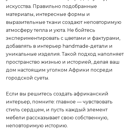
искусства. Правильно подобранные
материалы, интересные формы и
выразительные ткани создают неповторимую
атмосферу тепла и уюта. Не бойтесь
экспериментировать с цветами и фактурами,
добавлять в интерьер handmade-детали и
уникальные изделия. Такой подход наполняет
пространство жизнью и историей, делая ваш
дом настоящим уголком Африки посреди
городской суеты.
Если вы решитесь создать африканский
интерьер, помните: главное — чувствовать
стиль сердцем, и пусть каждый элемент
мебели рассказывает свою собственную,
неповторимую историю.