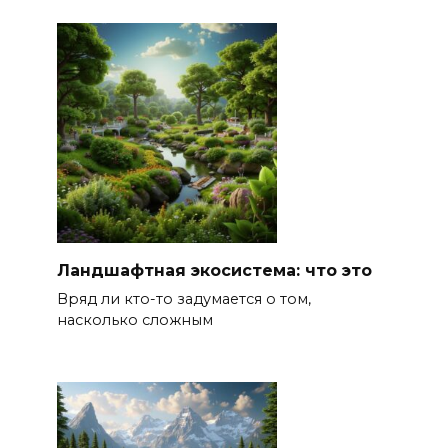
Ландшафтная экосистема: что это
Вряд ли кто-то задумается о том,
насколько сложным