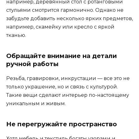
например, деревянный стол с ротанговыми
стульями смотрится гармонично. Однако не
забудьте добавить несколько ярких предметов,
например, скамейку или кресло с яркой
тканью.
Обращайте внимание на детали
ручной работы
Резьба, гравировки, инкрустации — все это не
только украшение, но и связь с культурой.
Такие вещи сделают интерьер по-настоящему
уникальным и живым.
Не перегружайте пространство
Хотя мебель и текстиль богаты узорами и