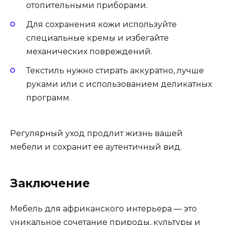
отопительными приборами.
Для сохранения кожи используйте
специальные кремы и избегайте
механических повреждений.
Текстиль нужно стирать аккуратно, лучше
руками или с использованием деликатных
программ.
Регулярный уход продлит жизнь вашей
мебели и сохранит ее аутентичный вид.
Заключение
Мебель для африканского интерьера — это
уникальное сочетание природы, культуры и