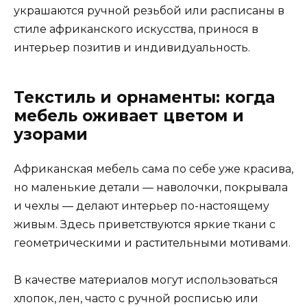
украшаются ручной резьбой или расписаны в
стиле африканского искусства, принося в
интерьер позитив и индивидуальность.
Текстиль и орнаменты: когда
мебель оживает цветом и
узорами
Африканская мебель сама по себе уже красива,
но маленькие детали — наволочки, покрывала
и чехлы — делают интерьер по-настоящему
живым. Здесь приветствуются яркие ткани с
геометрическими и растительными мотивами.
В качестве материалов могут использоваться
хлопок, лен, часто с ручной росписью или