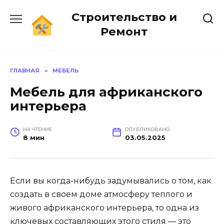
Перейти
Строительство и
к
содержанию
Ремонт
ГЛАВНАЯ
»
МЕБЕЛЬ
Мебель для африканского
интерьера
НА ЧТЕНИЕ
ОПУБЛИКОВАНО
8 мин
03.05.2025
Если вы когда-нибудь задумывались о том, как
создать в своем доме атмосферу теплого и
живого африканского интерьера, то одна из
ключевых составляющих этого стиля — это