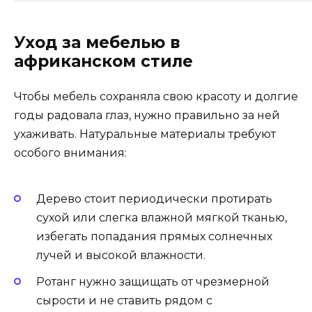
Уход за мебелью в
африканском стиле
Чтобы мебель сохраняла свою красоту и долгие
годы радовала глаз, нужно правильно за ней
ухаживать. Натуральные материалы требуют
особого внимания:
Дерево стоит периодически протирать
сухой или слегка влажной мягкой тканью,
избегать попадания прямых солнечных
лучей и высокой влажности.
Ротанг нужно защищать от чрезмерной
сырости и не ставить рядом с