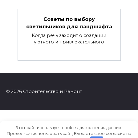
Советы по выбору
светильников для ландшафта
Когда речь заходит о создании
уютного и привлекательного
© 2026 Строительство и Ремонт
Этот сайт использует cookie для хранения данных.
Продолжая использовать сайт, Вы даете свое согласие на