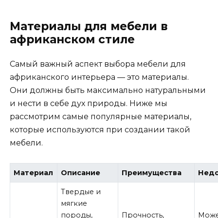
Материалы для мебели в
африканском стиле
Самый важный аспект выбора мебели для
африканского интерьера — это материалы.
Они должны быть максимально натуральными
и нести в себе дух природы. Ниже мы
рассмотрим самые популярные материалы,
которые используются при создании такой
мебели.
Материал
Описание
Преимущества
Недо
Твердые и
мягкие
породы,
Прочность,
Може