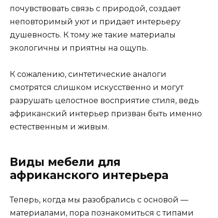
почувствовать связь с природой, создает
неповторимый уют и придает интерьеру
душевность. К тому же такие материалы
экологичны и приятны на ощупь.
К сожалению, синтетические аналоги
смотрятся слишком искусственно и могут
разрушать целостное восприятие стиля, ведь
африканский интерьер призван быть именно
естественным и живым.
Виды мебели для
африканского интерьера
Теперь, когда мы разобрались с основой —
материалами, пора познакомиться с типами