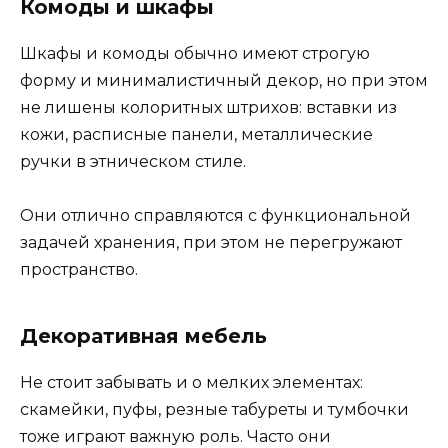
Комоды и шкафы
Шкафы и комоды обычно имеют строгую
форму и минималистичный декор, но при этом
не лишены колоритных штрихов: вставки из
кожи, расписные панели, металлические
ручки в этническом стиле.
Они отлично справляются с функциональной
задачей хранения, при этом не перегружают
пространство.
Декоративная мебель
Не стоит забывать и о мелких элементах:
скамейки, пуфы, резные табуреты и тумбочки
тоже играют важную роль. Часто они