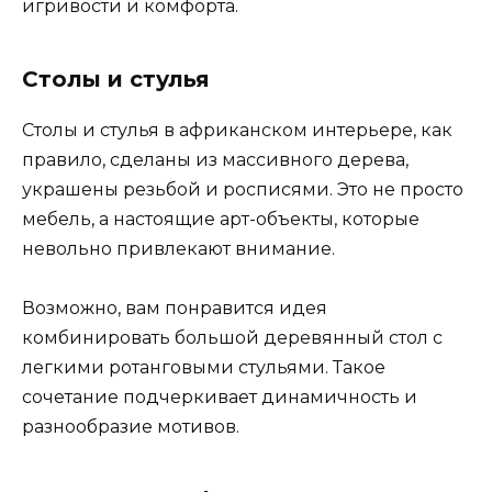
игривости и комфорта.
Столы и стулья
Столы и стулья в африканском интерьере, как
правило, сделаны из массивного дерева,
украшены резьбой и росписями. Это не просто
мебель, а настоящие арт-объекты, которые
невольно привлекают внимание.
Возможно, вам понравится идея
комбинировать большой деревянный стол с
легкими ротанговыми стульями. Такое
сочетание подчеркивает динамичность и
разнообразие мотивов.