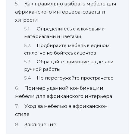
Как правильно выбрать мебель для
африканского интерьера: советы и
хитрости
Определитесь с ключевыми
материалами и цветами
Подбирайте мебель в едином
стиле, но не бойтесь акцентов
Обращайте внимание на детали
ручной работы
Не перегружайте пространство
Пример удачной комбинации
мебели для африканского интерьера
Уход за мебелью в африканском
стиле
Заключение