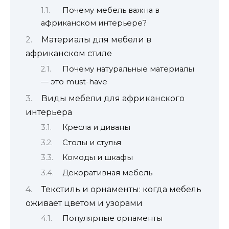
Почему мебель важна в
африканском интерьере?
Материалы для мебели в
африканском стиле
Почему натуральные материалы
— это must-have
Виды мебели для африканского
интерьера
Кресла и диваны
Столы и стулья
Комоды и шкафы
Декоративная мебель
Текстиль и орнаменты: когда мебель
оживает цветом и узорами
Популярные орнаменты