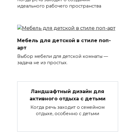
идеального рабочего пространства
Мебель для детской в стиле поп-
арт
Выбор мебели для детской комнаты —
задача не из простых.
Ландшафтный дизайн для
активного отдыха с детьми
Когда речь заходит о семейном
отдыхе, особенно с детьми