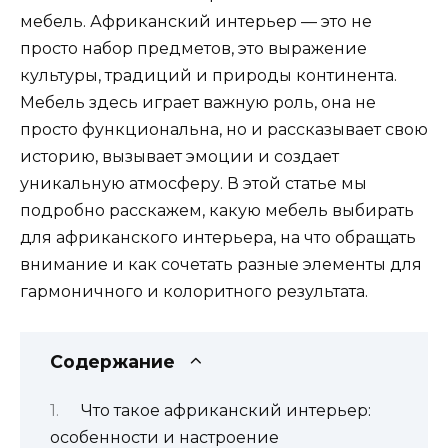
мебель. Африканский интерьер — это не
просто набор предметов, это выражение
культуры, традиций и природы континента.
Мебель здесь играет важную роль, она не
просто функциональна, но и рассказывает свою
историю, вызывает эмоции и создает
уникальную атмосферу. В этой статье мы
подробно расскажем, какую мебель выбирать
для африканского интерьера, на что обращать
внимание и как сочетать разные элементы для
гармоничного и колоритного результата.
Содержание
Что такое африканский интерьер:
особенности и настроение