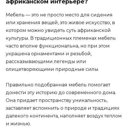
африканском интерьере?
Мебель — это не просто место для сидения
или хранения вещей, это живое искусство, в
котором можно увидеть суть африканской
культуры. В традиционных племенах мебель
часто вполне функциональна, но при этом
украшена орнаментами и резьбой,
рассказывающими легенды или
олицетворяющими природные силы.
Правильно подобранная мебель помогает
донести эту историю до современного дома.
Она придает пространству уникальность,
заставляет вспомнить о природе и традициях
далекого континента, наполняет воздух теплом
и жизнью.