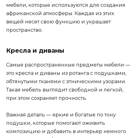
мебели, которые используются для создания
африканской атмосферы. Каждая из этих
вещей несет свою функцию и украшает
пространство.
Кресла и диваны
Самые распространенные предметы мебели —
это кресла и диваны из ротанга с подушками,
обтянутыми тканями с этническими узорами.
Такая мебель выглядит свободной и легкой,
при этом сохраняет прочность.
Важная деталь — яркие и богатые по тону
подушки, которые помогают оживить
композицию и добавить в интерьер немного