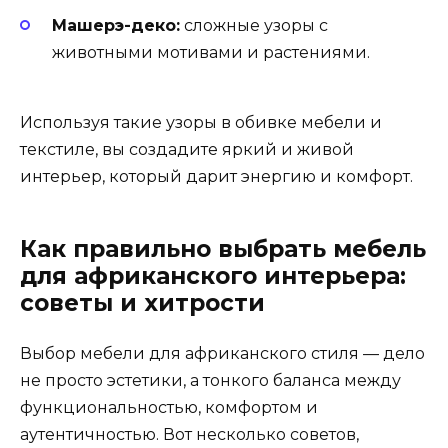
Машерэ-деко:
сложные узоры с
животными мотивами и растениями.
Используя такие узоры в обивке мебели и
текстиле, вы создадите яркий и живой
интерьер, который дарит энергию и комфорт.
Как правильно выбрать мебель
для африканского интерьера:
советы и хитрости
Выбор мебели для африканского стиля — дело
не просто эстетики, а тонкого баланса между
функциональностью, комфортом и
аутентичностью. Вот несколько советов,