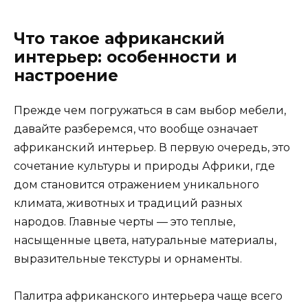
Что такое африканский
интерьер: особенности и
настроение
Прежде чем погружаться в сам выбор мебели,
давайте разберемся, что вообще означает
африканский интерьер. В первую очередь, это
сочетание культуры и природы Африки, где
дом становится отражением уникального
климата, животных и традиций разных
народов. Главные черты — это теплые,
насыщенные цвета, натуральные материалы,
выразительные текстуры и орнаменты.
Палитра африканского интерьера чаще всего