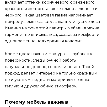
включает оттенки коричневого, оранжевого,
красного и желтого, а также темно-зеленого и
черного. Такая цветовая гамма напоминает
природу: землю, закаты, саванны и густые леса.
Именно на фоне этой палитры мебель должна
гармонично вписываться, создавая комфорт и
одновременно подчеркивая колорит.
Кроме цвета важна и фактура — грубоватые
поверхности, следы ручной работы,
натуральное дерево, солома и ротанг. Такой
подход делает интерьер не только красивым,
но и уютным, ведь эти материалы создают
тёплую и дружелюбную атмосферу.
Почему мебель важна в