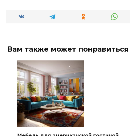
Вам также может понравиться
Мебель для американской гостиной