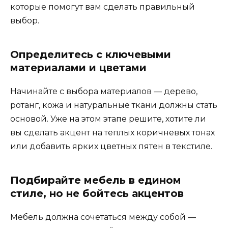
которые помогут вам сделать правильный
выбор.
Определитесь с ключевыми
материалами и цветами
Начинайте с выбора материалов — дерево,
ротанг, кожа и натуральные ткани должны стать
основой. Уже на этом этапе решите, хотите ли
вы сделать акцент на теплых коричневых тонах
или добавить ярких цветных пятен в текстиле.
Подбирайте мебель в едином
стиле, но не бойтесь акцентов
Мебель должна сочетаться между собой —