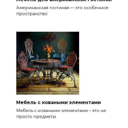
Американская гостиная — это особенное
пространство
Мебель с коваными элементами
Мебель с коваными элементами – это не
просто предметы