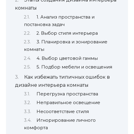
комнаты
1. Анализ пространства и
постановка задач
2. Выбор стиля интерьера
3. Планировка и зонирование
комнаты
4. Выбор цветовой гаммы
5. Подбор мебели и освещения
Как избежать типичных ошибок в
дизайне интерьера комнаты
Перегрузка пространства
Неправильное освещение
Несоответствие стиля
Игнорирование личного
комфорта