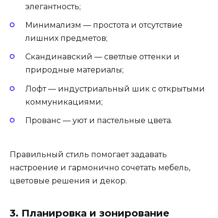
элегантность;
Минимализм — простота и отсутствие
лишних предметов;
Скандинавский — светлые оттенки и
природные материалы;
Лофт — индустриальный шик с открытыми
коммуникациями;
Прованс — уют и пастельные цвета.
Правильный стиль помогает задавать
настроение и гармонично сочетать мебель,
цветовые решения и декор.
3. Планировка и зонирование