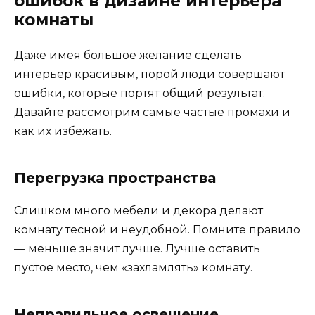
ошибок в дизайне интерьера
комнаты
Даже имея большое желание сделать
интерьер красивым, порой люди совершают
ошибки, которые портят общий результат.
Давайте рассмотрим самые частые промахи и
как их избежать.
Перегрузка пространства
Слишком много мебели и декора делают
комнату тесной и неудобной. Помните правило
— меньше значит лучше. Лучше оставить
пустое место, чем «захламлять» комнату.
Неправильное освещение