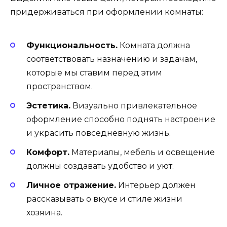
придерживаться при оформлении комнаты:
Функциональность.
Комната должна
соответствовать назначению и задачам,
которые мы ставим перед этим
пространством.
Эстетика.
Визуально привлекательное
оформление способно поднять настроение
и украсить повседневную жизнь.
Комфорт.
Материалы, мебель и освещение
должны создавать удобство и уют.
Личное отражение.
Интерьер должен
рассказывать о вкусе и стиле жизни
хозяина.