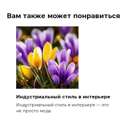
Вам также может понравиться
Индустриальный стиль в интерьере
Индустриальный стиль в интерьере — это
не просто мода