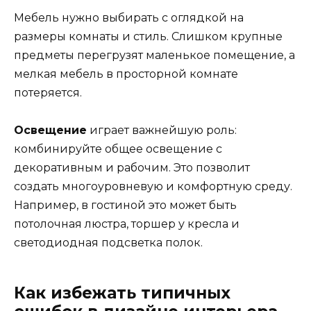
Мебель нужно выбирать с оглядкой на
размеры комнаты и стиль. Слишком крупные
предметы перегрузят маленькое помещение, а
мелкая мебель в просторной комнате
потеряется.
Освещение
играет важнейшую роль:
комбинируйте общее освещение с
декоративным и рабочим. Это позволит
создать многоуровневую и комфортную среду.
Например, в гостиной это может быть
потолочная люстра, торшер у кресла и
светодиодная подсветка полок.
Как избежать типичных