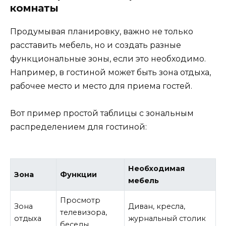
комнаты
Продумывая планировку, важно не только
расставить мебель, но и создать разные
функциональные зоны, если это необходимо.
Например, в гостиной может быть зона отдыха,
рабочее место и место для приема гостей.
Вот пример простой таблицы с зональным
распределением для гостиной:
Необходимая
Зона
Функции
мебель
Просмотр
Зона
Диван, кресла,
телевизора,
отдыха
журнальный столик
беседы