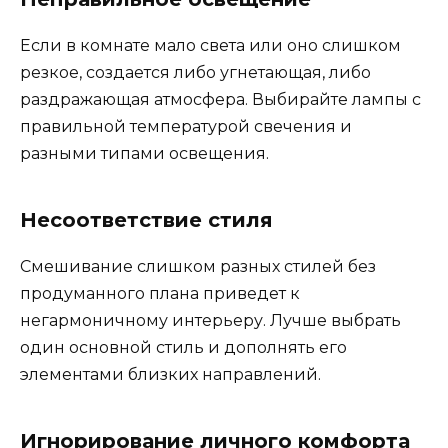
Если в комнате мало света или оно слишком
резкое, создается либо угнетающая, либо
раздражающая атмосфера. Выбирайте лампы с
правильной температурой свечения и
разными типами освещения.
Несоответствие стиля
Смешивание слишком разных стилей без
продуманного плана приведет к
негармоничному интерьеру. Лучше выбрать
один основной стиль и дополнять его
элементами близких направлений.
Игнорирование личного комфорта