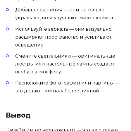
Добавьте растения — они не только
украшают, но и улучшают микроклимат.
Используйте зеркала — они визуально
расширяют пространство и усиливают
освещение.
Смените светильники — оригинальные
люстры или настольные лампы создают
особую атмосферу.
Расположите фотографии или картины —
это делают комнату более личной.
Вывод
Дизайн интерьера комнаты — это не столько