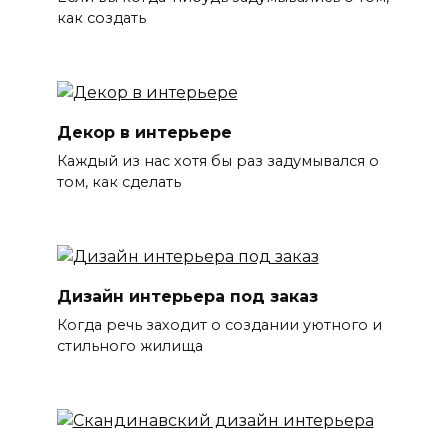
как создать
Декор в интерьере
Каждый из нас хотя бы раз задумывался о
том, как сделать
Дизайн интерьера под заказ
Когда речь заходит о создании уютного и
стильного жилища