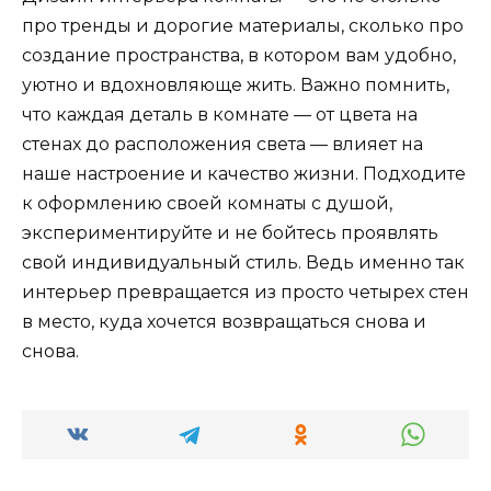
про тренды и дорогие материалы, сколько про
создание пространства, в котором вам удобно,
уютно и вдохновляюще жить. Важно помнить,
что каждая деталь в комнате — от цвета на
стенах до расположения света — влияет на
наше настроение и качество жизни. Подходите
к оформлению своей комнаты с душой,
экспериментируйте и не бойтесь проявлять
свой индивидуальный стиль. Ведь именно так
интерьер превращается из просто четырех стен
в место, куда хочется возвращаться снова и
снова.