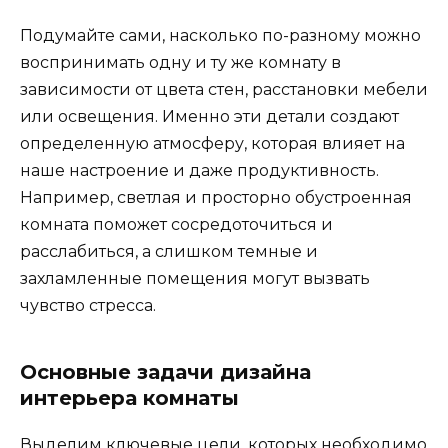
Подумайте сами, насколько по-разному можно
воспринимать одну и ту же комнату в
зависимости от цвета стен, расстановки мебели
или освещения. Именно эти детали создают
определенную атмосферу, которая влияет на
наше настроение и даже продуктивность.
Например, светлая и просторно обустроенная
комната поможет сосредоточиться и
расслабиться, а слишком темные и
захламленные помещения могут вызвать
чувство стресса.
Основные задачи дизайна
интерьера комнаты
Выделим ключевые цели, которых необходимо