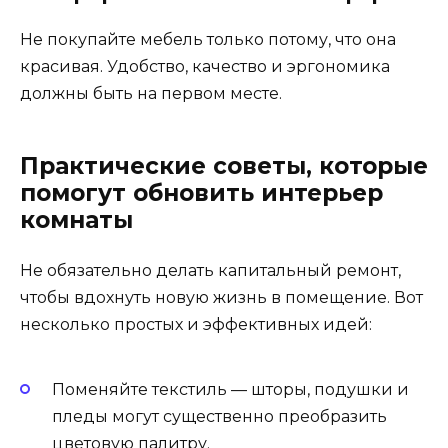
Не покупайте мебель только потому, что она
красивая. Удобство, качество и эргономика
должны быть на первом месте.
Практические советы, которые
помогут обновить интерьер
комнаты
Не обязательно делать капитальный ремонт,
чтобы вдохнуть новую жизнь в помещение. Вот
несколько простых и эффективных идей:
Поменяйте текстиль — шторы, подушки и
пледы могут существенно преобразить
цветовую палитру.