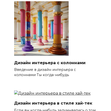
Дизайн интерьера с колоннами
Введение в дизайн интерьера с
колоннами Ты когда-нибудь
Дизайн интерьера в стиле хай-тек
Если вы когда-нибудь задумывались о том,