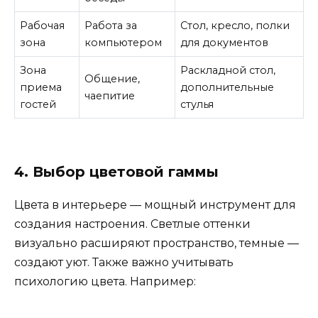
Рабочая
Работа за
Стол, кресло, полки
зона
компьютером
для документов
Зона
Раскладной стол,
Общение,
приема
дополнительные
чаепитие
гостей
стулья
4. Выбор цветовой гаммы
Цвета в интерьере — мощный инструмент для
создания настроения. Светлые оттенки
визуально расширяют пространство, темные —
создают уют. Также важно учитывать
психологию цвета. Например: