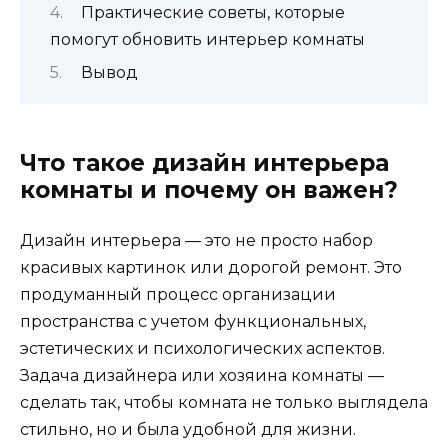
Практические советы, которые
помогут обновить интерьер комнаты
Вывод
Что такое дизайн интерьера
комнаты и почему он важен?
Дизайн интерьера — это не просто набор
красивых картинок или дорогой ремонт. Это
продуманный процесс организации
пространства с учетом функциональных,
эстетических и психологических аспектов.
Задача дизайнера или хозяина комнаты —
сделать так, чтобы комната не только выглядела
стильно, но и была удобной для жизни.