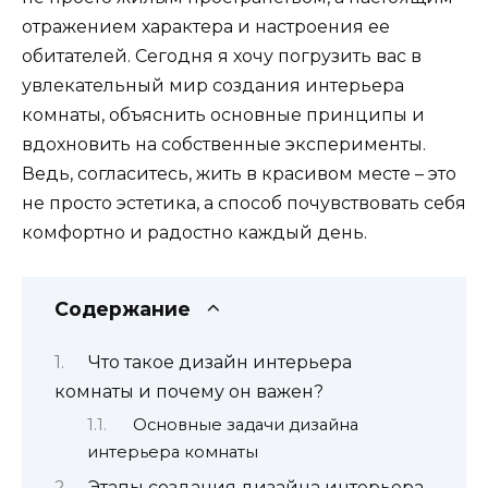
отражением характера и настроения ее
обитателей. Сегодня я хочу погрузить вас в
увлекательный мир создания интерьера
комнаты, объяснить основные принципы и
вдохновить на собственные эксперименты.
Ведь, согласитесь, жить в красивом месте – это
не просто эстетика, а способ почувствовать себя
комфортно и радостно каждый день.
Содержание
Что такое дизайн интерьера
комнаты и почему он важен?
Основные задачи дизайна
интерьера комнаты
Этапы создания дизайна интерьера