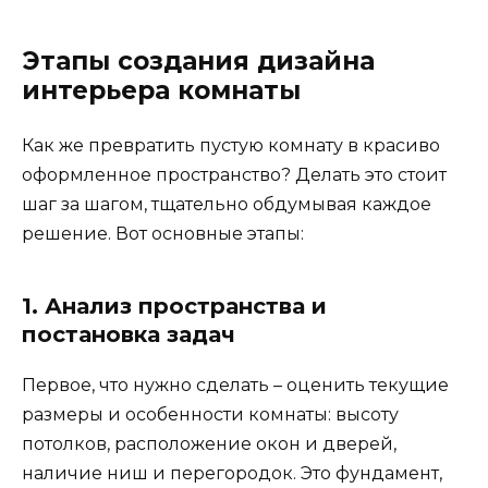
Этапы создания дизайна
интерьера комнаты
Как же превратить пустую комнату в красиво
оформленное пространство? Делать это стоит
шаг за шагом, тщательно обдумывая каждое
решение. Вот основные этапы:
1. Анализ пространства и
постановка задач
Первое, что нужно сделать – оценить текущие
размеры и особенности комнаты: высоту
потолков, расположение окон и дверей,
наличие ниш и перегородок. Это фундамент,