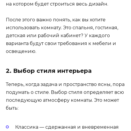
на котором будет строиться весь дизайн.
После этого важно понять, как вы хотите
использовать комнату. Это спальня, гостиная,
детская или рабочий кабинет? У каждого
варианта будут свои требования к мебели и
освещению.
2. Выбор стиля интерьера
Теперь, когда задача и пространство ясны, пора
подумать о стиле. Выбор стиля определяет всю
последующую атмосферу комнаты. Это может
быть:
Классика — сдержанная и вневременная