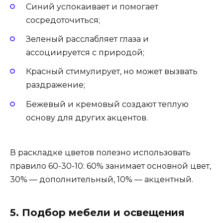
Синий успокаивает и помогает
сосредоточиться;
Зеленый расслабляет глаза и
ассоциируется с природой;
Красный стимулирует, но может вызвать
раздражение;
Бежевый и кремовый создают теплую
основу для других акцентов.
В раскладке цветов полезно использовать
правило 60-30-10: 60% занимает основной цвет,
30% — дополнительный, 10% — акцентный.
5. Подбор мебели и освещения