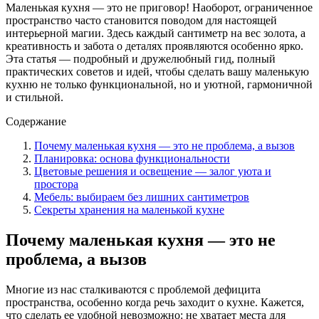
Маленькая кухня — это не приговор! Наоборот, ограниченное
пространство часто становится поводом для настоящей
интерьерной магии. Здесь каждый сантиметр на вес золота, а
креативность и забота о деталях проявляются особенно ярко.
Эта статья — подробный и дружелюбный гид, полный
практических советов и идей, чтобы сделать вашу маленькую
кухню не только функциональной, но и уютной, гармоничной
и стильной.
Содержание
Почему маленькая кухня — это не проблема, а вызов
Планировка: основа функциональности
Цветовые решения и освещение — залог уюта и
простора
Мебель: выбираем без лишних сантиметров
Секреты хранения на маленькой кухне
Почему маленькая кухня — это не
проблема, а вызов
Многие из нас сталкиваются с проблемой дефицита
пространства, особенно когда речь заходит о кухне. Кажется,
что сделать ее удобной невозможно: не хватает места для