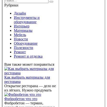
Рубрики
Дизайн
Инструменты и
оборудование
Интерьер
Материалы
Мебель
Новости
Оборудование
Полезности
Ремонт
Ремонт и отделка
Вам также может понравиться
Как выбрать материалы для
ресторана
Открытие ресторана — дело не
из лёгких. Нужно продумать
Фибробетон что это
Фибробетон — термин,