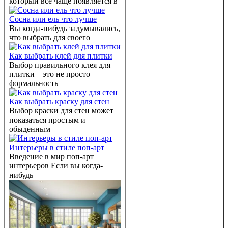
который все чаще появляется в
Сосна или ель что лучше
Вы когда-нибудь задумывались,
что выбрать для своего
Как выбрать клей для плитки
Выбор правильного клея для
плитки – это не просто
формальность
Как выбрать краску для стен
Выбор краски для стен может
показаться простым и
обыденным
Интерьеры в стиле поп-арт
Введение в мир поп-арт
интерьеров Если вы когда-
нибудь