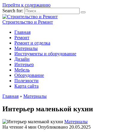
Перейти к содержанию
Search for:
Строительство и Ремонт
Главная
Ремонт
Ремонт и отделка
Материалы
Инструменты и оборудование
Дизайн
Интерьер
Мебель
Оборудование
Полезности
Карта сайта
Главная
»
Материалы
Интерьер маленькой кухни
Материалы
На чтение
4 мин
Опубликовано
20.05.2025