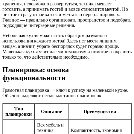
хранения, невозможно развернуться, техника мешает
готовить, а принимать гостей и вовсе становится мечтой. Но
не стоит сразу отчаиваться и мечтать о перепланировках.
Главное — правильно организовать пространство и подобрать
подходящие интерьерные решения.
Небольшая кухня может стать образцом разумного
использования каждого метра! Здесь нет места лишним
вещам, а значит, убрать беспорядок будет гораздо проще.
Маленькая кухня учит нас минимализму и помогает сохранять
только то, что действительно необходимо.
Планировка: основа
функциональности
Грамотная планировка — ключ к успеху на маленькой кухне.
Обычно выделяют несколько типов планировок.
Тип
Описание
Преимущества
планировки
Вся мебель и
техника
Компактность, экономия