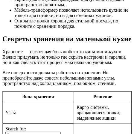
пространство опрятным.
Мебель-трансформер позволяет использовать кухню не
только для готовки, но и для семейных ужинов.
Открытые полки хороши для стильной посуды, но
помните о хранении порядка.
Секреты хранения на маленькой кухне
Хранение — настоящая боль любого хозяина мини-кухни.
Важно придумать не только где скрыть кастрюли и тарелки,
но и как сделать этот процесс максимально удобным.
Все поверхности должны работать на хранение. Не
пренебрегайте даже совсем небольшими зонами: углы,
пространство над холодильником, под окном, стенами.
Зона хранения
Решение
Карго-системы,
Углы
вращающиеся полки,
выдвижные ящики
Search for: