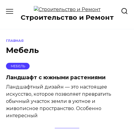
Перейти
к
Строительство и Ремонт
содержанию
ГЛАВНАЯ
Мебель
МЕБЕЛЬ
Ландшафт с южными растениями
Ландшафтный дизайн — это настоящее
искусство, которое позволяет превратить
обычный участок земли в уютное и
живописное пространство. Особенно
интересный