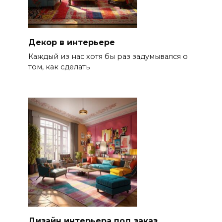
Декор в интерьере
Каждый из нас хотя бы раз задумывался о
том, как сделать
Дизайн интерьера под заказ