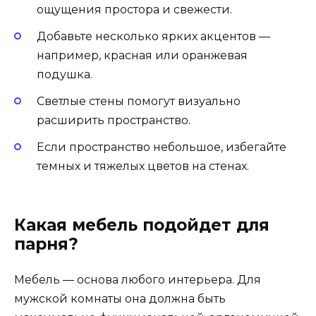
ощущения простора и свежести.
Добавьте несколько ярких акцентов —
например, красная или оранжевая
подушка.
Светлые стены помогут визуально
расширить пространство.
Если пространство небольшое, избегайте
темных и тяжелых цветов на стенах.
Какая мебель подойдет для
парня?
Мебель — основа любого интерьера. Для
мужской комнаты она должна быть