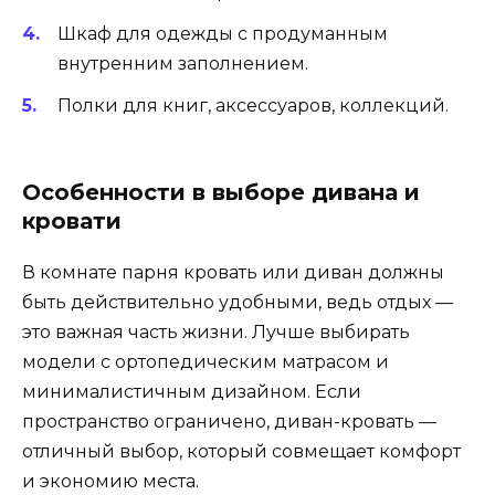
Шкаф для одежды с продуманным
внутренним заполнением.
Полки для книг, аксессуаров, коллекций.
Особенности в выборе дивана и
кровати
В комнате парня кровать или диван должны
быть действительно удобными, ведь отдых —
это важная часть жизни. Лучше выбирать
модели с ортопедическим матрасом и
минималистичным дизайном. Если
пространство ограничено, диван-кровать —
отличный выбор, который совмещает комфорт
и экономию места.