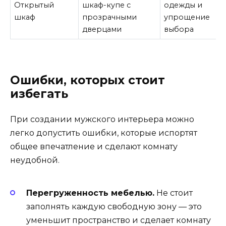
Открытый
шкаф-купе с
одежды и
шкаф
прозрачными
упрощение
дверцами
выбора
Ошибки, которых стоит
избегать
При создании мужского интерьера можно
легко допустить ошибки, которые испортят
общее впечатление и сделают комнату
неудобной.
Перегруженность мебелью.
Не стоит
заполнять каждую свободную зону — это
уменьшит пространство и сделает комнату