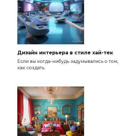
Дизайн интерьера в стиле хай-тек
Если вы когда-нибудь задумывались о том,
как создать