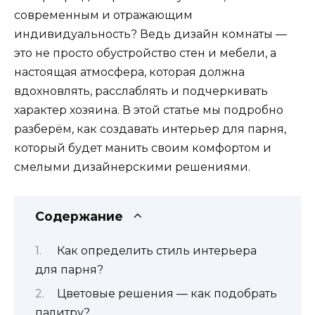
современным и отражающим
индивидуальность? Ведь дизайн комнаты —
это не просто обустройство стен и мебели, а
настоящая атмосфера, которая должна
вдохновлять, расслаблять и подчеркивать
характер хозяина. В этой статье мы подробно
разберём, как создавать интерьер для парня,
который будет манить своим комфортом и
смелыми дизайнерскими решениями.
Содержание
Как определить стиль интерьера
для парня?
Цветовые решения — как подобрать
палитру?