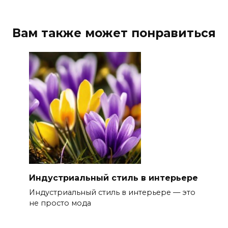
Вам также может понравиться
Индустриальный стиль в интерьере
Индустриальный стиль в интерьере — это
не просто мода