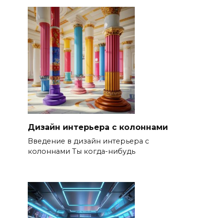
Дизайн интерьера с колоннами
Введение в дизайн интерьера с
колоннами Ты когда-нибудь