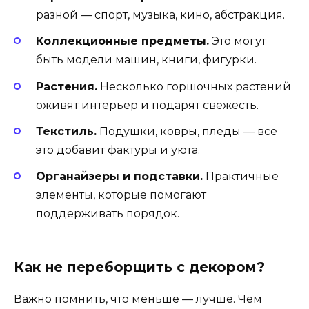
разной — спорт, музыка, кино, абстракция.
Коллекционные предметы.
Это могут
быть модели машин, книги, фигурки.
Растения.
Несколько горшочных растений
оживят интерьер и подарят свежесть.
Текстиль.
Подушки, ковры, пледы — все
это добавит фактуры и уюта.
Органайзеры и подставки.
Практичные
элементы, которые помогают
поддерживать порядок.
Как не переборщить с декором?
Важно помнить, что меньше — лучше. Чем