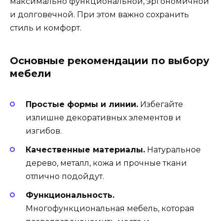
максимально функциональной, эргономичной
и долговечной. При этом важно сохранить
стиль и комфорт.
Основные рекомендации по выбору
мебели
Простые формы и линии.
Избегайте
излишне декоративных элементов и
изгибов.
Качественные материалы.
Натуральное
дерево, металл, кожа и прочные ткани
отлично подойдут.
Функциональность.
Многофункциональная мебель, которая