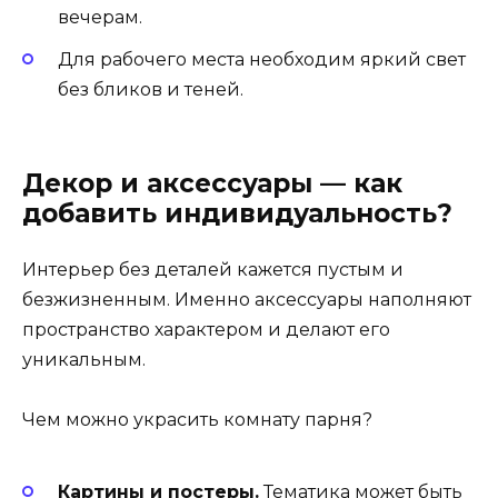
вечерам.
Для рабочего места необходим яркий свет
без бликов и теней.
Декор и аксессуары — как
добавить индивидуальность?
Интерьер без деталей кажется пустым и
безжизненным. Именно аксессуары наполняют
пространство характером и делают его
уникальным.
Чем можно украсить комнату парня?
Картины и постеры.
Тематика может быть