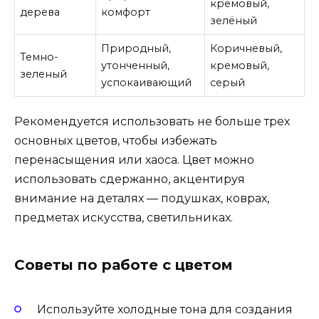
кремовый,
дерева
комфорт
зелёный
Природный,
Коричневый,
Темно-
утонченный,
кремовый,
зеленый
успокаивающий
серый
Рекомендуется использовать не больше трех
основных цветов, чтобы избежать
перенасыщения или хаоса. Цвет можно
использовать сдержанно, акцентируя
внимание на деталях — подушках, коврах,
предметах искусства, светильниках.
Советы по работе с цветом
Используйте холодные тона для создания