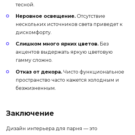
тесной.
Неровное освещение.
Отсутствие
нескольких источников света приведет к
дискомфорту.
Слишком много ярких цветов.
Без
акцентов выдержать яркую цветовую
гамму сложно.
Отказ от декора.
Чисто функциональное
пространство часто кажется холодным и
безжизненным.
Заключение
Дизайн интерьера для парня — это