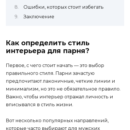
Ошибки, которых стоит избегать
Заключение
Как определить стиль
интерьера для парня?
Первое, с чего стоит начать — это выбор
правильного стиля. Парни зачастую
предпочитают лаконичные, четкие линии и
минимализм, но это не обязательное правило.
Важно, чтобы интерьер отражал личность и
вписывался в стиль жизни.
Вот несколько популярных направлений,
которые часто выбирают для мужских