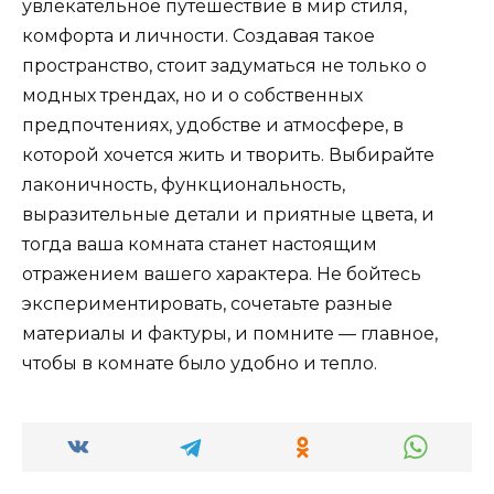
увлекательное путешествие в мир стиля,
комфорта и личности. Создавая такое
пространство, стоит задуматься не только о
модных трендах, но и о собственных
предпочтениях, удобстве и атмосфере, в
которой хочется жить и творить. Выбирайте
лаконичность, функциональность,
выразительные детали и приятные цвета, и
тогда ваша комната станет настоящим
отражением вашего характера. Не бойтесь
экспериментировать, сочетаьте разные
материалы и фактуры, и помните — главное,
чтобы в комнате было удобно и тепло.