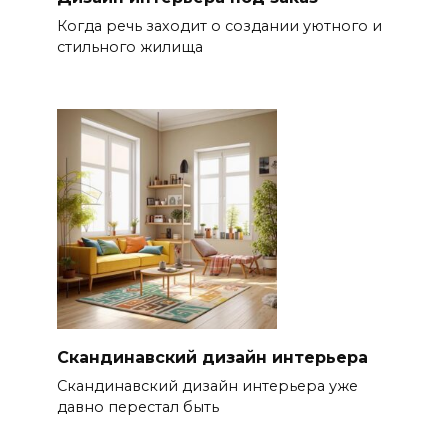
Когда речь заходит о создании уютного и
стильного жилища
Скандинавский дизайн интерьера
Скандинавский дизайн интерьера уже
давно перестал быть