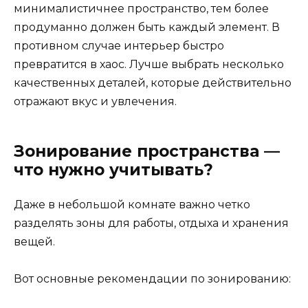
минималистичнее пространство, тем более
продуманно должен быть каждый элемент. В
противном случае интерьер быстро
превратится в хаос. Лучше выбрать несколько
качественных деталей, которые действительно
отражают вкус и увлечения.
Зонирование пространства —
что нужно учитывать?
Даже в небольшой комнате важно четко
разделять зоны для работы, отдыха и хранения
вещей.
Вот основные рекомендации по зонированию: