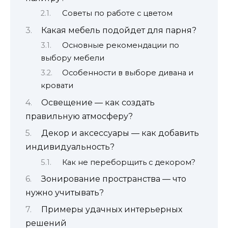
Советы по работе с цветом
Какая мебель подойдет для парня?
Основные рекомендации по
выбору мебели
Особенности в выборе дивана и
кровати
Освещение — как создать
правильную атмосферу?
Декор и аксессуары — как добавить
индивидуальность?
Как не переборщить с декором?
Зонирование пространства — что
нужно учитывать?
Примеры удачных интерьерных
решений