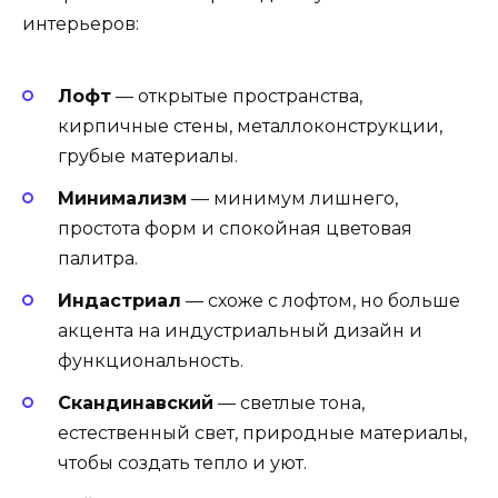
интерьеров:
Лофт
— открытые пространства,
кирпичные стены, металлоконструкции,
грубые материалы.
Минимализм
— минимум лишнего,
простота форм и спокойная цветовая
палитра.
Индастриал
— схоже с лофтом, но больше
акцента на индустриальный дизайн и
функциональность.
Скандинавский
— светлые тона,
естественный свет, природные материалы,
чтобы создать тепло и уют.