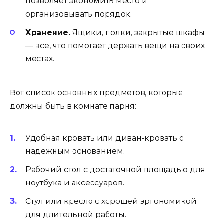
позволяет экономить место и
организовывать порядок.
Хранение.
Ящики, полки, закрытые шкафы
— все, что помогает держать вещи на своих
местах.
Вот список основных предметов, которые
должны быть в комнате парня:
Удобная кровать или диван-кровать с
надежным основанием.
Рабочий стол с достаточной площадью для
ноутбука и аксессуаров.
Стул или кресло с хорошей эргономикой
для длительной работы.