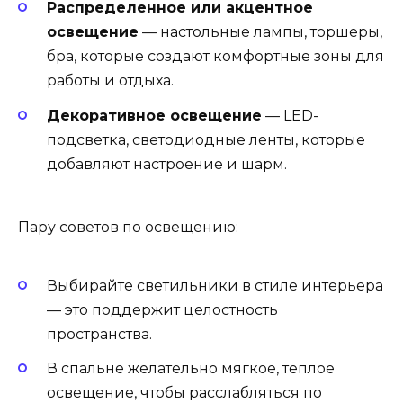
Распределенное или акцентное
освещение
— настольные лампы, торшеры,
бра, которые создают комфортные зоны для
работы и отдыха.
Декоративное освещение
— LED-
подсветка, светодиодные ленты, которые
добавляют настроение и шарм.
Пару советов по освещению:
Выбирайте светильники в стиле интерьера
— это поддержит целостность
пространства.
В спальне желательно мягкое, теплое
освещение, чтобы расслабляться по