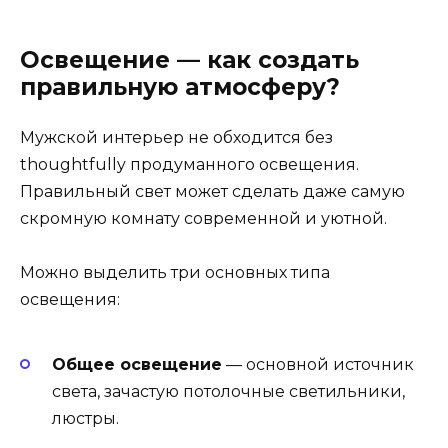
Освещение — как создать
правильную атмосферу?
Мужской интерьер не обходится без
thoughtfully продуманного освещения.
Правильный свет может сделать даже самую
скромную комнату современной и уютной.
Можно выделить три основных типа
освещения:
Общее освещение
— основной источник
света, зачастую потолочные светильники,
люстры.