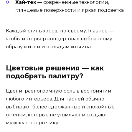
Хай-тек
— современные технологии,
глянцевые поверхности и яркая подсветка.
Каждый стиль хорош по-своему. Главное —
чтобы интерьер концертовал выбранному
образу жизни и взглядам хозяина.
Цветовые решения — как
подобрать палитру?
Цвет играет огромную роль в восприятии
любого интерьера. Для парней обычно
выбирают более сдержанные и спокойные
оттенки, которые не утомляют и создают
мужскую энергетику.