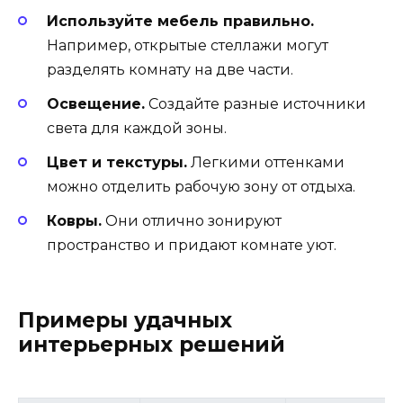
Используйте мебель правильно.
Например, открытые стеллажи могут
разделять комнату на две части.
Освещение.
Создайте разные источники
света для каждой зоны.
Цвет и текстуры.
Легкими оттенками
можно отделить рабочую зону от отдыха.
Ковры.
Они отлично зонируют
пространство и придают комнате уют.
Примеры удачных
интерьерных решений